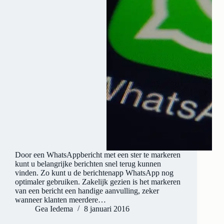
Door een WhatsAppbericht met een ster te markeren
kunt u belangrijke berichten snel terug kunnen
vinden. Zo kunt u de berichtenapp WhatsApp nog
optimaler gebruiken. Zakelijk gezien is het markeren
van een bericht een handige aanvulling, zeker
wanneer klanten meerdere…
Gea Iedema
8 januari 2016