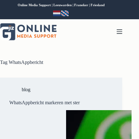
Online Media Support | Leeuwarden | Franeker | Friesland
Tag
WhatsAppbericht
blog
WhatsAppbericht markeren met ster